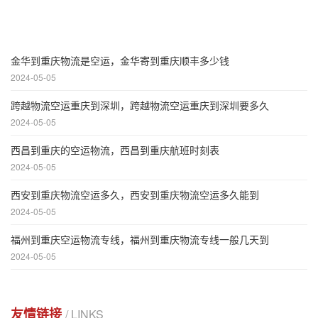
金华到重庆物流是空运，金华寄到重庆顺丰多少钱
2024-05-05
跨越物流空运重庆到深圳，跨越物流空运重庆到深圳要多久
2024-05-05
西昌到重庆的空运物流，西昌到重庆航班时刻表
2024-05-05
西安到重庆物流空运多久，西安到重庆物流空运多久能到
2024-05-05
福州到重庆空运物流专线，福州到重庆物流专线一般几天到
2024-05-05
友情链接
/ LINKS