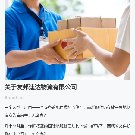
关于友邦速达物流有限公司
About us
一个大型工厂由于一个设备的配件损坏而停产，而新配件仍存放于异地制
造商的库房中，怎么办？
几个小时后，你所搭载的国际航班就要从其他城市起飞了，而您的文件却
刚在北京签发，怎么办？