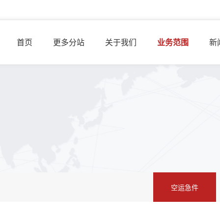
首页
更多分站
关于我们
业务范围
新
空运急件