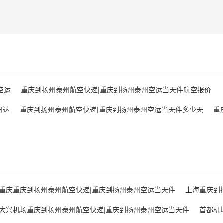
空运
重庆到扬州泰州航空快递|重庆到扬州泰州空运当天件航空报价
日达
重庆到扬州泰州航空快递|重庆到扬州泰州空运当天件多少天
重
重庆重庆到扬州泰州航空快递|重庆到扬州泰州空运当天件
上海重庆到
大兴机场重庆到扬州泰州航空快递|重庆到扬州泰州空运当天件
首都机