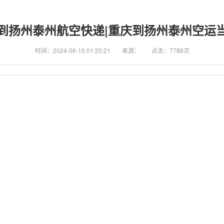
到扬州泰州航空快递|重庆到扬州泰州空运
时间：2024-06-15 01:20:21
来源：
点击：7788次