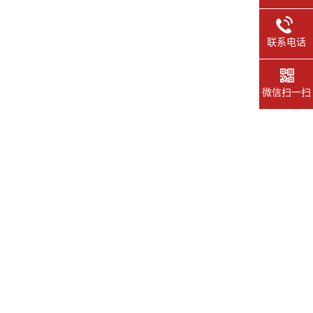
联系电话
微信扫一扫