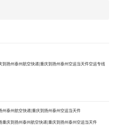
庆到扬州泰州航空快递|重庆到扬州泰州空运当天件空运专线
扬州泰州航空快递|重庆到扬州泰州空运当天件
场重庆到扬州泰州航空快递|重庆到扬州泰州空运当天件