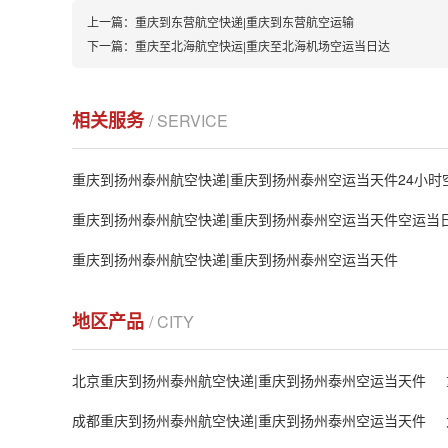
上一篇：
重庆到东营航空快递|重庆到东营航空运输
下一篇：
重庆至北海航空快运|重庆至北海机场空运当日达
相关服务
/ SERVICE
重庆到扬州泰州航空快递|重庆到扬州泰州空运当天件24小时
重庆到扬州泰州航空快递|重庆到扬州泰州空运当天件空运当
重庆到扬州泰州航空快递|重庆到扬州泰州空运当天件
地区产品
/ CITY
北京重庆到扬州泰州航空快递|重庆到扬州泰州空运当天件
成都重庆到扬州泰州航空快递|重庆到扬州泰州空运当天件