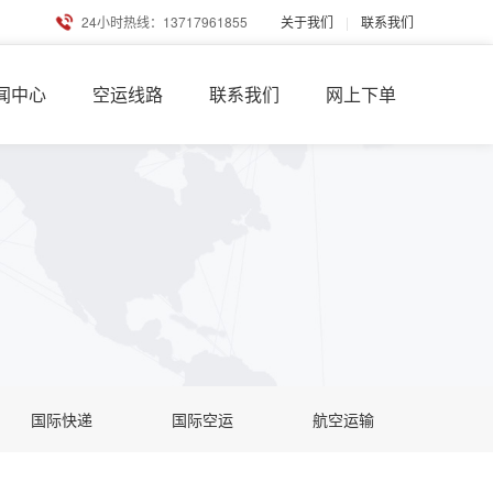
24小时热线：13717961855
关于我们
|
联系我们
闻中心
空运线路
联系我们
网上下单
国际快递
国际空运
航空运输