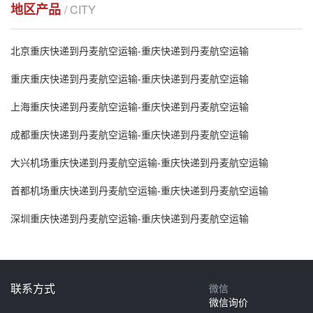
地区产品
/ CITY
北京重庆快递到丹麦航空运输-重庆快递到丹麦航空运输
重庆重庆快递到丹麦航空运输-重庆快递到丹麦航空运输
上海重庆快递到丹麦航空运输-重庆快递到丹麦航空运输
成都重庆快递到丹麦航空运输-重庆快递到丹麦航空运输
大兴机场重庆快递到丹麦航空运输-重庆快递到丹麦航空运输
首都机场重庆快递到丹麦航空运输-重庆快递到丹麦航空运输
深圳重庆快递到丹麦航空运输-重庆快递到丹麦航空运输
联系方式
微信
微信询价