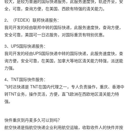
较大，是较为普遍的国际快递服务，此服务速度快，轨迹齐全，安
全，可靠，查询方便，在美国、西欧有特强的清关能力。
2、（FEDEX）联邦快递服务：
我司开发的经由联邦中转的国际快递，此服务速度快，查询方便，
安全可靠，美国可一日达服务，对国际重货有特别优惠。
3、UPS国际快递服务：
我司开发的经由UPS国际快递中转的国际快递，此服务速度快，查
询方便，安全可靠，在美国，加拿大等地区清关能力特强，派送能
力强。
4、TNT国际快件服务：
飞时达快递是 TNT在国内代理之一，专人负责操作，重庆、香港中
转TNT业务，操作灵活，方便，直飞欧洲在西欧地区清关能力特
强。
快件重庆到丹麦多久可以到吗？
航空快递是指航空快递企业利用航空运输，收取收件人的快件并按