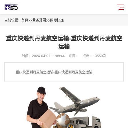
当前位置：
首页
>>
业务范围
>>
国际快递
重庆快递到丹麦航空运输-重庆快递到丹麦航空
运输
时间：2024-04-01 11:09:44
来源：
点击：13550次
重庆快递到丹麦航空运输-重庆快递到丹麦航空运输