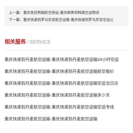
上一篇：
重庆发往韩国航空快运-重庆邮寄到韩国空运物流
下一篇：
重庆快递到罗马尼亚航空运输-重庆快递到罗马尼亚空运公
相关服务
/ SERVICE
重庆快递到丹麦航空运输-重庆快递到丹麦航空运输24小时空运
重庆快递到丹麦航空运输-重庆快递到丹麦航空运输航空报价
重庆快递到丹麦航空运输-重庆快递到丹麦航空运输空运当日达
重庆快递到丹麦航空运输-重庆快递到丹麦航空运输多少天
重庆快递到丹麦航空运输-重庆快递到丹麦航空运输空运专线
重庆快递到丹麦航空运输-重庆快递到丹麦航空运输