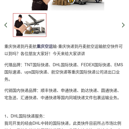
重庆快递到丹麦航
重庆空运
输-重庆快递到丹麦航空运输航空快件可
以到吗？各位朋友大家好！今天来给大家讲讲
代理品牌：TNT国际快递、DHL国际快递、FEDEX国际快递、EMS
国际速递、ups国际快递、航空快递等重庆国际快递公司进出口业
务。
代销国内快递品牌：顺丰快递、申通快递、韵达快递、圆通快递、
宅急送、汇通快递、中通快递等国内同城快递文件包裹运输业务。
1、DHL国际快递服务：
我司开发的经由DHL中转的国际快递，此类快件目前所占市场比例